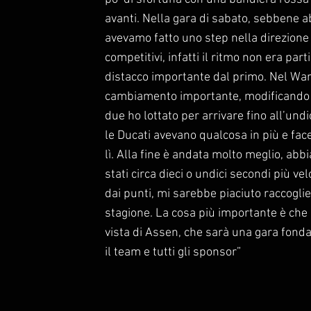
avanti. Nella gara di sabato, sebbene 
avevamo fatto uno step nella direzione
competitivi, infatti il ritmo non era p
distacco importante dal primo. Nel Wa
cambiamento importante, modificando di 
due ho lottato per arrivare fino all’undi
le Ducati avevano qualcosa in più e fac
lì. Alla fine è andata molto meglio, ab
stati circa dieci o undici secondi più ve
dai punti, mi sarebbe piaciuto raccoglie
stagione. La cosa più importante è che 
vista di Assen, che sarà una gara fonda
il team e tutti gli sponsor”