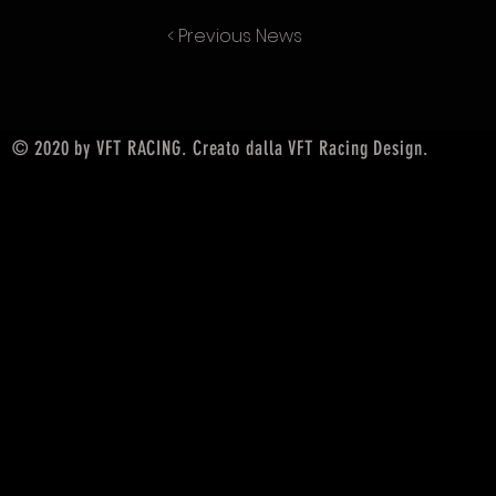
< Previous News
© 2020 by VFT RACING. Creato dalla VFT Racing Design.