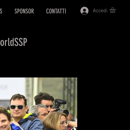
S
SPONSOR
CONTATTI
Accedi
WorldSSP